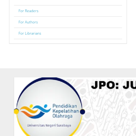
For Readers
For Authors
For Librarians