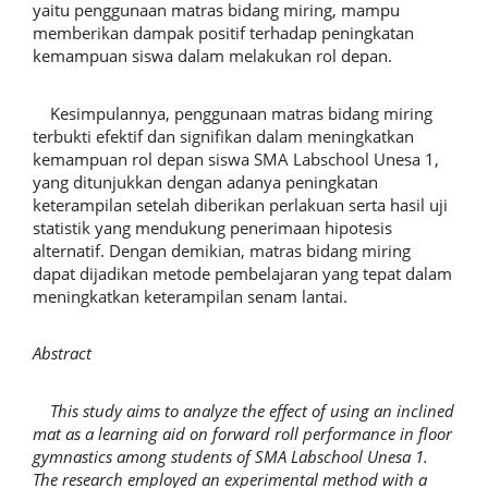
yaitu penggunaan matras bidang miring, mampu
memberikan dampak positif terhadap peningkatan
kemampuan siswa dalam melakukan rol depan.
Kesimpulannya, penggunaan matras bidang miring
terbukti efektif dan signifikan dalam meningkatkan
kemampuan rol depan siswa SMA Labschool Unesa 1,
yang ditunjukkan dengan adanya peningkatan
keterampilan setelah diberikan perlakuan serta hasil uji
statistik yang mendukung penerimaan hipotesis
alternatif. Dengan demikian, matras bidang miring
dapat dijadikan metode pembelajaran yang tepat dalam
meningkatkan keterampilan senam lantai.
Abstract
This study aims to analyze the effect of using an inclined
mat as a learning aid on forward roll performance in floor
gymnastics among students of SMA Labschool Unesa 1.
The research employed an experimental method with a