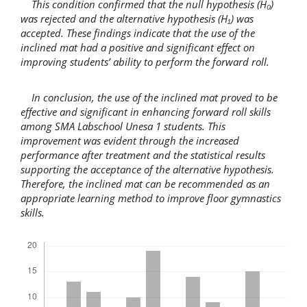
This condition confirmed that the null hypothesis (H
₀
)
was rejected and the alternative hypothesis (H
₁
) was
accepted. These findings indicate that the use of the
inclined mat had a positive and significant effect on
improving students’ ability to perform the forward roll.
In conclusion, the use of the inclined mat proved to be
effective and significant in enhancing forward roll skills
among SMA Labschool Unesa 1 students. This
improvement was evident through the increased
performance after treatment and the statistical results
supporting the acceptance of the alternative hypothesis.
Therefore, the inclined mat can be recommended as an
appropriate learning method to improve floor gymnastics
skills.
Downloads