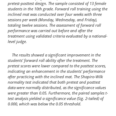
pretest-posttest design. The sample consisted of 13 female
students in the 10th grade. Forward roll training using the
inclined mat was conducted over four weeks with three
sessions per week (Monday, Wednesday, and Friday),
totaling twelve sessions. The assessment of forward roll
performance was carried out before and after the
treatment using validated criteria evaluated by a national-
level judge.
The results showed a significant improvement in the
students’ forward roll ability after the treatment. The
pretest scores were lower compared to the posttest scores,
indicating an enhancement in the students’ performance
after practicing with the inclined mat. The Shapiro-Wilk
normality test indicated that both pretest and posttest
data were normally distributed, as the significance values
were greater than 0.05. Furthermore, the paired samples t-
test analysis yielded a significance value (Sig. 2-tailed) of
0.000, which was below the 0.05 threshold.