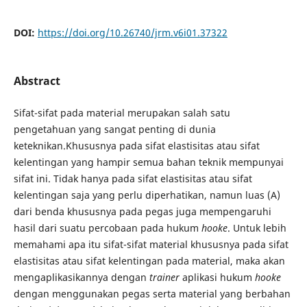
DOI:
https://doi.org/10.26740/jrm.v6i01.37322
Abstract
Sifat-sifat pada material merupakan salah satu
pengetahuan yang sangat penting di dunia
keteknikan.Khususnya pada sifat elastisitas atau sifat
kelentingan yang hampir semua bahan teknik mempunyai
sifat ini. Tidak hanya pada sifat elastisitas atau sifat
kelentingan saja yang perlu diperhatikan, namun luas (A)
dari benda khususnya pada pegas juga mempengaruhi
hasil dari suatu percobaan pada hukum
hooke
. Untuk lebih
memahami apa itu sifat-sifat material khususnya pada sifat
elastisitas atau sifat kelentingan pada material, maka akan
mengaplikasikannya dengan
trainer
aplikasi hukum
hooke
dengan menggunakan pegas serta material yang berbahan