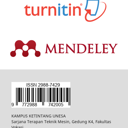
KAMPUS KETINTANG UNESA
Sarjana Terapan Teknik Mesin, Gedung K4, Fakultas
Vokasi