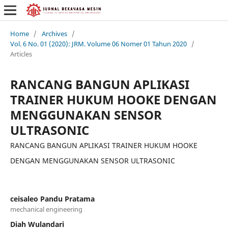
Home
/
Archives
/
Vol. 6 No. 01 (2020): JRM. Volume 06 Nomer 01 Tahun 2020
/
Articles
RANCANG BANGUN APLIKASI
TRAINER HUKUM HOOKE DENGAN
MENGGUNAKAN SENSOR
ULTRASONIC
RANCANG BANGUN APLIKASI TRAINER HUKUM HOOKE
DENGAN MENGGUNAKAN SENSOR ULTRASONIC
ceisaleo Pandu Pratama
mechanical engineering
Diah Wulandari