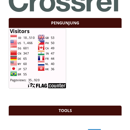
PENGUNJUNG
TOOLS