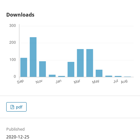
Downloads
pdf
Published
2020-12-25