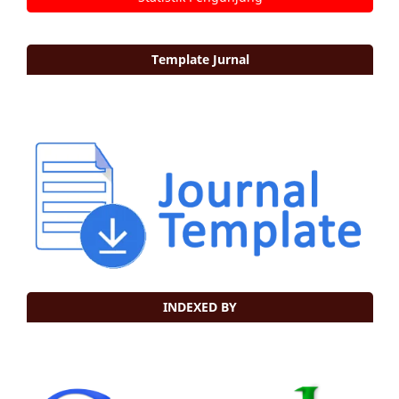
Template Jurnal
INDEXED BY