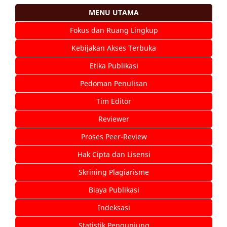
MENU UTAMA
Fokus dan Ruang Lingkup
Kebijakan Akses Terbuka
Etika Publikasi
Pedoman Penulisan
Tim Editor
Reviewer
Proses Peer-Review
Hak Cipta dan Lisensi
Skrining Plagiarisme
Biaya Publikasi
Indeksasi
Statistik Pengunjung