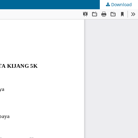
Download