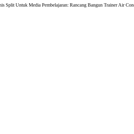
nis Split Untuk Media Pembelajaran: Rancang Bangun Trainer Air Cond