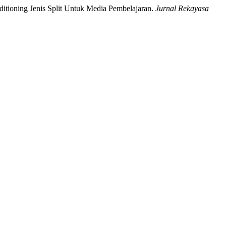
itioning Jenis Split Untuk Media Pembelajaran.
Jurnal Rekayasa