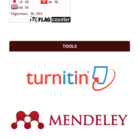
TOOLS