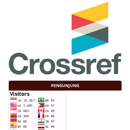
PENGUNJUNG