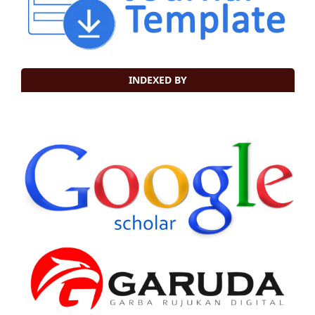
INDEXED BY