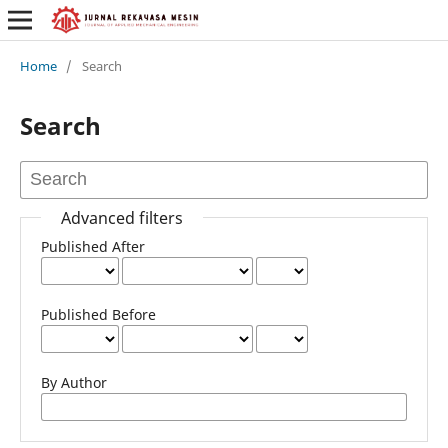
Home
/
Search
Search
Advanced filters
Published After
Published Before
By Author