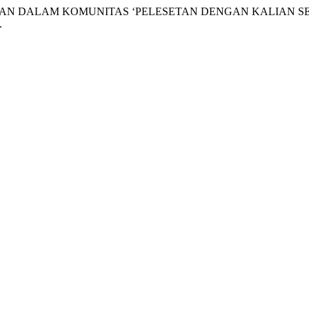
. “PELESETAN DALAM KOMUNITAS ‘PELESETAN DENGAN KALIAN
.