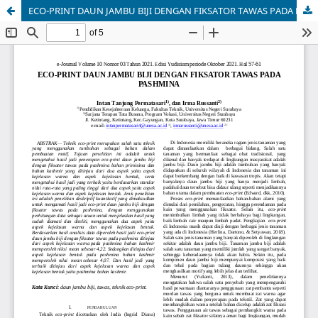
ECO-PRINT DAUN JAMBU BIJI DENGAN FIKSATOR TAWAS PADA PASHMINA