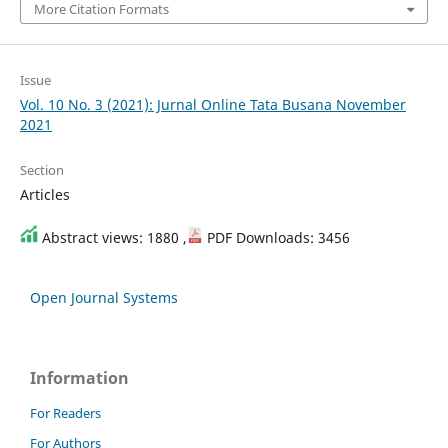
More Citation Formats
Issue
Vol. 10 No. 3 (2021): Jurnal Online Tata Busana November
2021
Section
Articles
Abstract views: 1880 ,
PDF Downloads: 3456
Open Journal Systems
Information
For Readers
For Authors