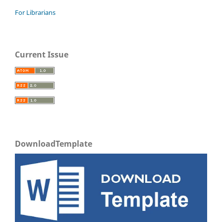
For Librarians
Current Issue
DownloadTemplate