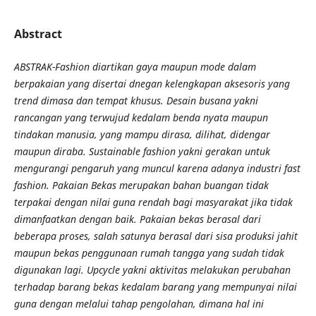
Abstract
ABSTRAK-Fashion diartikan gaya maupun mode dalam
berpakaian yang disertai dnegan kelengkapan aksesoris yang
trend dimasa dan tempat khusus. Desain busana yakni
rancangan yang terwujud kedalam benda nyata maupun
tindakan manusia, yang mampu dirasa, dilihat, didengar
maupun diraba. Sustainable fashion yakni gerakan untuk
mengurangi pengaruh yang muncul karena adanya industri fast
fashion. Pakaian Bekas
merupakan
bahan buangan tidak
terpakai dengan nilai guna rendah bagi masyarakat jika tidak
dimanfaatkan dengan baik. Pakaian bekas berasal dari
beberapa proses, salah satunya berasal dari sisa produksi jahit
maupun bekas penggunaan rumah tangga yang sudah tidak
digunakan lagi.
Upcycle yakni aktivitas melakukan perubahan
terhadap barang bekas kedalam barang yang mempunyai nilai
guna dengan melalui tahap pengolahan, dimana hal ini