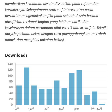
memberikan keindahan desain dissuaikan pada tujuan dan
karakternya. Sebagaimana centre of interest atau pusat
perhatian mengemukakan jika pada sebuah desain busana
diwajibkan terdapat bagian yang lebih menarik, dan
keselarasan dalam perpaduan nilai estetik dan kreatif. 2. Teknik
upcycle pakaian bekas dengan cara (menggabungkan, merubah
model, dan menghias pakaian bekas).
Downloads