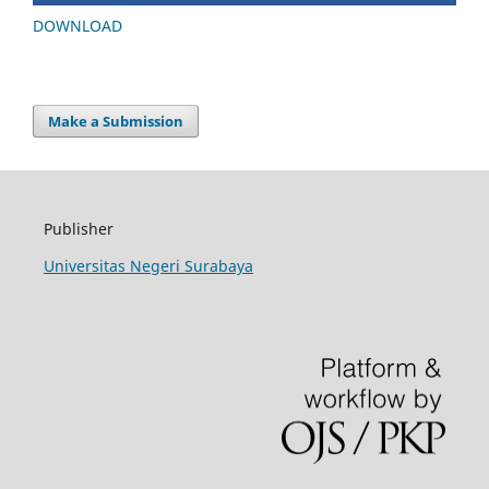
DOWNLOAD
Make a Submission
Publisher
Universitas Negeri Surabaya