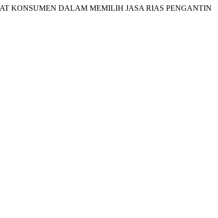
ARUHI MINAT KONSUMEN DALAM MEMILIH JASA RIAS PENGANTIN