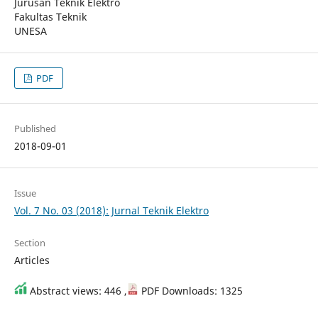
Jurusan Teknik Elektro
Fakultas Teknik
UNESA
PDF
Published
2018-09-01
Issue
Vol. 7 No. 03 (2018): Jurnal Teknik Elektro
Section
Articles
Abstract views: 446 ,
PDF Downloads: 1325