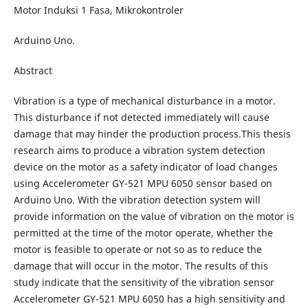
Motor Induksi 1 Fasa, Mikrokontroler
Arduino Uno.
Abstract
Vibration is a type of mechanical disturbance in a motor.
This disturbance if not detected immediately will cause
damage that may hinder the production process.This thesis
research aims to produce a vibration system detection
device on the motor as a safety indicator of load changes
using Accelerometer GY-521 MPU 6050 sensor based on
Arduino Uno. With the vibration detection system will
provide information on the value of vibration on the motor is
permitted at the time of the motor operate, whether the
motor is feasible to operate or not so as to reduce the
damage that will occur in the motor. The results of this
study indicate that the sensitivity of the vibration sensor
Accelerometer GY-521 MPU 6050 has a high sensitivity and