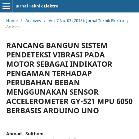
Jurnal Teknik Elektro
Home
/
Archives
/
Vol. 7 No. 03 (2018): Jurnal Teknik Elektro
/
Articles
RANCANG BANGUN SISTEM
PENDETEKSI VIBRASI PADA
MOTOR SEBAGAI INDIKATOR
PENGAMAN TERHADAP
PERUBAHAN BEBAN
MENGGUNAKAN SENSOR
ACCELEROMETER GY-521 MPU 6050
BERBASIS ARDUINO UNO
Ahmad . Sulthoni