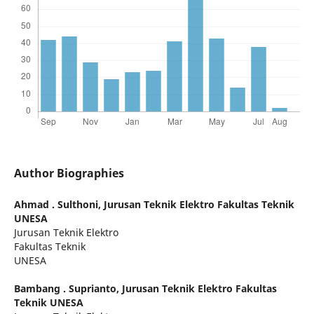
Author Biographies
Ahmad . Sulthoni,
Jurusan Teknik Elektro Fakultas Teknik
UNESA
Jurusan Teknik Elektro
Fakultas Teknik
UNESA
Bambang . Suprianto,
Jurusan Teknik Elektro Fakultas
Teknik UNESA