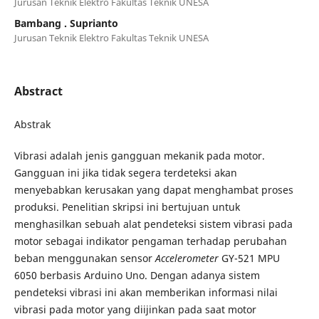
Jurusan Teknik Elektro Fakultas Teknik UNESA
Bambang . Suprianto
Jurusan Teknik Elektro Fakultas Teknik UNESA
Abstract
Abstrak
Vibrasi adalah jenis gangguan mekanik pada motor.
Gangguan ini jika tidak segera terdeteksi akan
menyebabkan kerusakan yang dapat menghambat proses
produksi. Penelitian skripsi ini bertujuan untuk
menghasilkan sebuah alat pendeteksi sistem vibrasi pada
motor sebagai indikator pengaman terhadap perubahan
beban menggunakan sensor
Accelerometer
GY-521 MPU
6050 berbasis Arduino Uno. Dengan
adanya sistem
pendeteksi vibrasi ini akan memberikan informasi nilai
vibrasi pada motor yang diijinkan pada saat motor