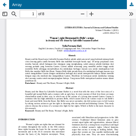
Array