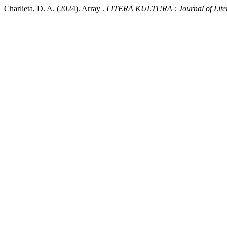
Charlieta, D. A. (2024). Array .
LITERA KULTURA : Journal of Litera