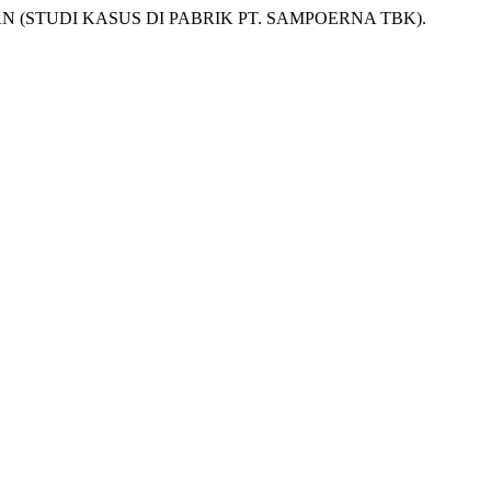
 (STUDI KASUS DI PABRIK PT. SAMPOERNA TBK).