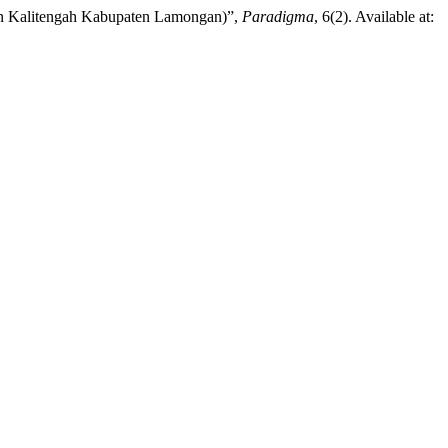
 Kalitengah Kabupaten Lamongan)”,
Paradigma
, 6(2). Available at: