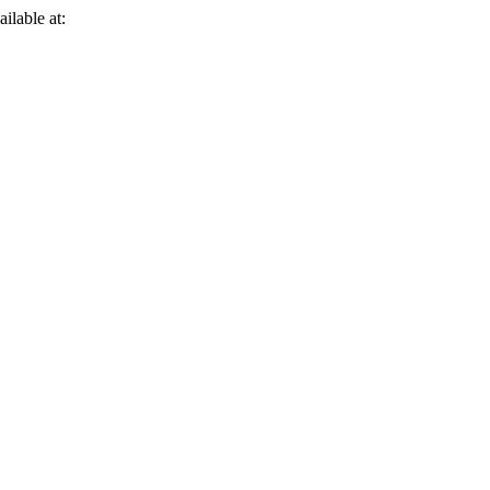
ailable at: