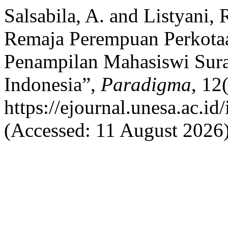
Salsabila, A. and Listyani, 
Remaja Perempuan Perkotaa
Penampilan Mahasiswi Sura
Indonesia”,
Paradigma
, 12
https://ejournal.unesa.ac.i
(Accessed: 11 August 2026)