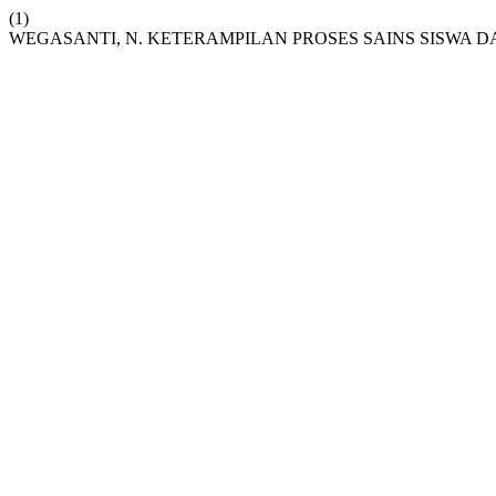
(1)
WEGASANTI, N. KETERAMPILAN PROSES SAINS SISWA D