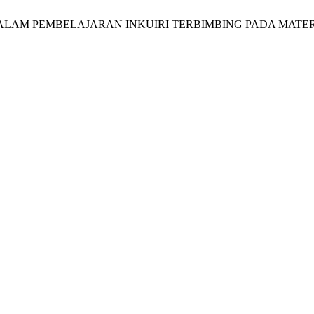
ALAM PEMBELAJARAN INKUIRI TERBIMBING PADA MATERI