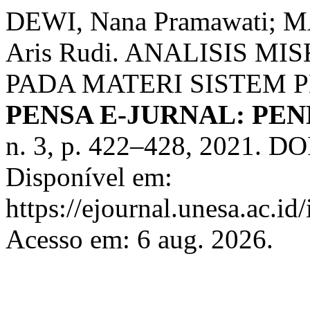
DEWI, Nana Pramawati; 
Aris Rudi. ANALISIS M
PADA MATERI SISTEM 
PENSA E-JURNAL: PEN
n. 3, p. 422–428, 2021. DO
Disponível em:
https://ejournal.unesa.ac.i
Acesso em: 6 aug. 2026.