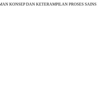
MAHAMAN KONSEP DAN KETERAMPILAN PROSES SAINS