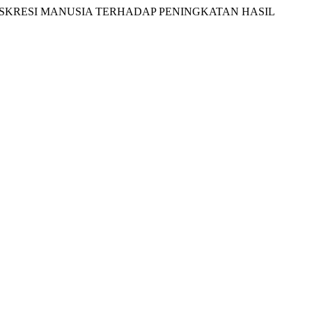
EM EKSKRESI MANUSIA TERHADAP PENINGKATAN HASIL