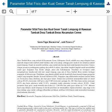
Parameter Sifat Fisis dan Kuat Geser Tanah Lempung di Kawasan Tambak Desa Tambak Beras Kecamatan Cerme