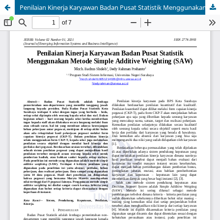
Penilaian Kinerja Karyawan Badan Pusat Statistik Menggunakan Metode Simple Additive Weighting (SAW)