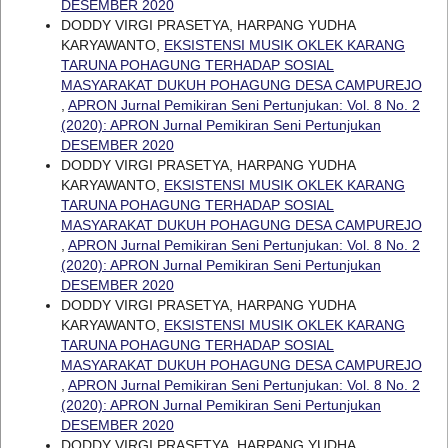
DESEMBER 2020
DODDY VIRGI PRASETYA, HARPANG YUDHA
KARYAWANTO,
EKSISTENSI MUSIK OKLEK KARANG
TARUNA POHAGUNG TERHADAP SOSIAL
MASYARAKAT DUKUH POHAGUNG DESA CAMPUREJO
,
APRON Jurnal Pemikiran Seni Pertunjukan: Vol. 8 No. 2
(2020): APRON Jurnal Pemikiran Seni Pertunjukan
DESEMBER 2020
DODDY VIRGI PRASETYA, HARPANG YUDHA
KARYAWANTO,
EKSISTENSI MUSIK OKLEK KARANG
TARUNA POHAGUNG TERHADAP SOSIAL
MASYARAKAT DUKUH POHAGUNG DESA CAMPUREJO
,
APRON Jurnal Pemikiran Seni Pertunjukan: Vol. 8 No. 2
(2020): APRON Jurnal Pemikiran Seni Pertunjukan
DESEMBER 2020
DODDY VIRGI PRASETYA, HARPANG YUDHA
KARYAWANTO,
EKSISTENSI MUSIK OKLEK KARANG
TARUNA POHAGUNG TERHADAP SOSIAL
MASYARAKAT DUKUH POHAGUNG DESA CAMPUREJO
,
APRON Jurnal Pemikiran Seni Pertunjukan: Vol. 8 No. 2
(2020): APRON Jurnal Pemikiran Seni Pertunjukan
DESEMBER 2020
DODDY VIRGI PRASETYA, HARPANG YUDHA