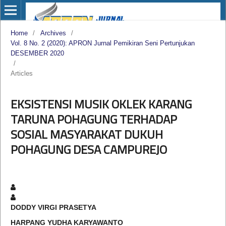
Home
/
Archives
/
Vol. 8 No. 2 (2020): APRON Jurnal Pemikiran Seni Pertunjukan
DESEMBER 2020
/
Articles
EKSISTENSI MUSIK OKLEK KARANG
TARUNA POHAGUNG TERHADAP
SOSIAL MASYARAKAT DUKUH
POHAGUNG DESA CAMPUREJO
DODDY VIRGI PRASETYA
HARPANG YUDHA KARYAWANTO