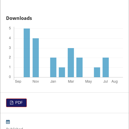
Downloads
PDF