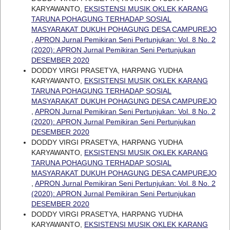
KARYAWANTO,
EKSISTENSI MUSIK OKLEK KARANG
TARUNA POHAGUNG TERHADAP SOSIAL
MASYARAKAT DUKUH POHAGUNG DESA CAMPUREJO
,
APRON Jurnal Pemikiran Seni Pertunjukan: Vol. 8 No. 2
(2020): APRON Jurnal Pemikiran Seni Pertunjukan
DESEMBER 2020
DODDY VIRGI PRASETYA, HARPANG YUDHA
KARYAWANTO,
EKSISTENSI MUSIK OKLEK KARANG
TARUNA POHAGUNG TERHADAP SOSIAL
MASYARAKAT DUKUH POHAGUNG DESA CAMPUREJO
,
APRON Jurnal Pemikiran Seni Pertunjukan: Vol. 8 No. 2
(2020): APRON Jurnal Pemikiran Seni Pertunjukan
DESEMBER 2020
DODDY VIRGI PRASETYA, HARPANG YUDHA
KARYAWANTO,
EKSISTENSI MUSIK OKLEK KARANG
TARUNA POHAGUNG TERHADAP SOSIAL
MASYARAKAT DUKUH POHAGUNG DESA CAMPUREJO
,
APRON Jurnal Pemikiran Seni Pertunjukan: Vol. 8 No. 2
(2020): APRON Jurnal Pemikiran Seni Pertunjukan
DESEMBER 2020
DODDY VIRGI PRASETYA, HARPANG YUDHA
KARYAWANTO,
EKSISTENSI MUSIK OKLEK KARANG