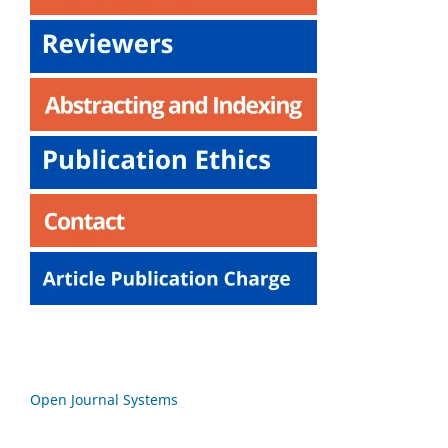
Open Journal Systems