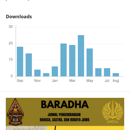
Downloads