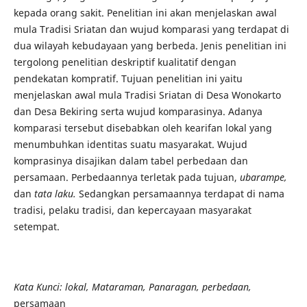
kepada orang sakit. Penelitian ini akan menjelaskan awal
mula Tradisi Sriatan dan wujud komparasi yang terdapat di
dua wilayah kebudayaan yang berbeda. Jenis penelitian ini
tergolong penelitian deskriptif kualitatif dengan
pendekatan kompratif. Tujuan penelitian ini yaitu
menjelaskan awal mula Tradisi Sriatan di Desa Wonokarto
dan Desa Bekiring serta wujud komparasinya. Adanya
komparasi tersebut disebabkan oleh kearifan lokal yang
menumbuhkan identitas suatu masyarakat. Wujud
komprasinya disajikan dalam tabel perbedaan dan
persamaan. Perbedaannya terletak pada tujuan,
ubarampe,
dan
tata laku.
Sedangkan persamaannya terdapat di nama
tradisi, pelaku tradisi, dan kepercayaan masyarakat
setempat.
Kata Kunci: lokal, Mataraman, Panaragan, perbedaan,
persamaan