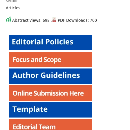
Section
Articles
Abstract views: 698 ,
PDF Downloads: 700