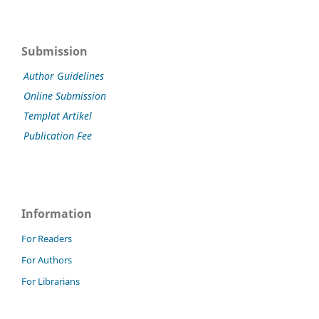
Submission
Author Guidelines
Online Submission
Templat Artikel
Publication Fee
Information
For Readers
For Authors
For Librarians