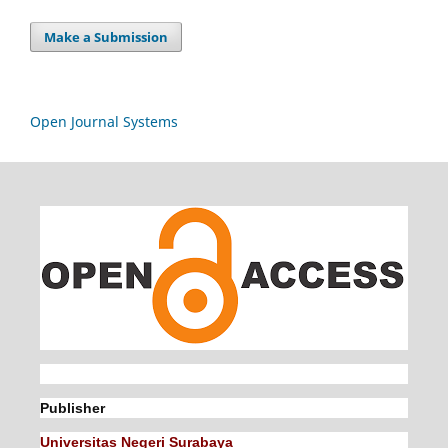
Make a Submission
Open Journal Systems
Publisher
Universitas Negeri Surabaya