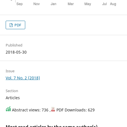
PDF
Published
2018-05-30
Issue
Vol. 7 No. 2 (2018)
Section
Articles
Abstract views: 736 ,
PDF Downloads: 629