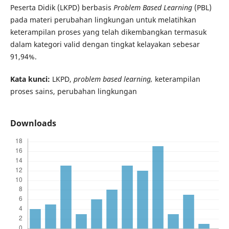
Peserta Didik (LKPD) berbasis
Problem Based Learning
(PBL)
pada materi perubahan lingkungan untuk melatihkan
keterampilan proses yang telah dikembangkan termasuk
dalam kategori valid dengan tingkat kelayakan sebesar
91,94%.
Kata kunci:
LKPD,
problem based learning,
keterampilan
proses sains, perubahan lingkungan
Downloads