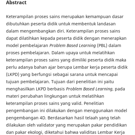
Abstract
Keterampilan proses sains merupakan kemampuan dasar
dibutuhkan peserta didik untuk membentuk landasan
dalam mengembangkan diri. Keterampilan proses sains
dapat dilatihkan kepada peserta didik dengan menerapkan
model pembelajaran
Problem Based Learning
(PBL) dalam
proses pembelajaran. Dalam upaya untuk melatihkan
keterampilan proses sains yang dimiliki peserta didik maka
perlu adanya bahan ajar berupa Lembar kerja peserta didik
(LKPD) yang berfungsi sebagai sarana untuk mencapai
tujuan pembelajaran. Tujuan dari penelitian ini yaitu
menghasilkan LKPD berbasis
Problem Based Learning
, pada
materi perubahan lingkungan untuk melatihkan
keterampilan proses sains yang valid. Penelitian
pengembangan ini dilakukan dengan menggunakan model
pengembangan 4D. Berdasarkan hasil telaah yang telah
dilakukan oleh validator yang merupakan pakar pendidikan
dan pakar ekologi, diketahui bahwa validitas Lembar Kerja