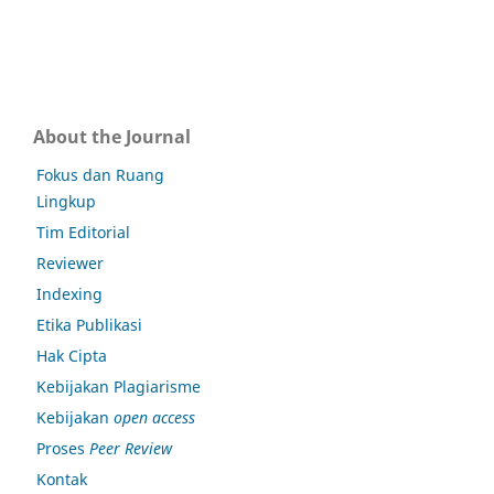
About the Journal
Fokus dan Ruang
Lingkup
Tim Editorial
Reviewer
Indexing
Etika Publikasi
Hak Cipta
Kebijakan Plagiarisme
Kebijakan
open access
Proses
Peer Review
Kontak