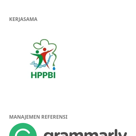
KERJASAMA
MANAJEMEN REFERENSI