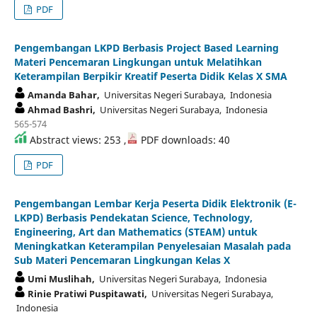
PDF
Pengembangan LKPD Berbasis Project Based Learning
Materi Pencemaran Lingkungan untuk Melatihkan
Keterampilan Berpikir Kreatif Peserta Didik Kelas X SMA
Amanda Bahar,
Universitas Negeri Surabaya, Indonesia
Ahmad Bashri,
Universitas Negeri Surabaya, Indonesia
565-574
Abstract views: 253 ,
PDF downloads: 40
PDF
Pengembangan Lembar Kerja Peserta Didik Elektronik (E-
LKPD) Berbasis Pendekatan Science, Technology,
Engineering, Art dan Mathematics (STEAM) untuk
Meningkatkan Keterampilan Penyelesaian Masalah pada
Sub Materi Pencemaran Lingkungan Kelas X
Umi Muslihah,
Universitas Negeri Surabaya, Indonesia
Rinie Pratiwi Puspitawati,
Universitas Negeri Surabaya,
Indonesia