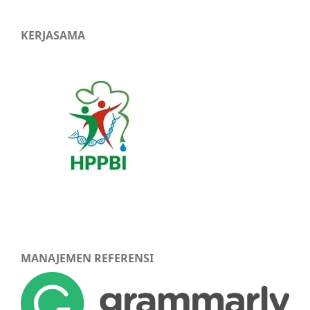
KERJASAMA
MANAJEMEN REFERENSI