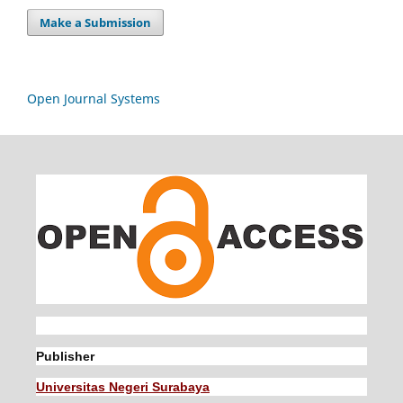
Make a Submission
Open Journal Systems
Publisher
Universitas Negeri Surabaya