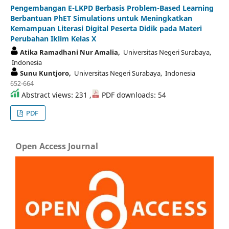
Pengembangan E-LKPD Berbasis Problem-Based Learning
Berbantuan PhET Simulations untuk Meningkatkan
Kemampuan Literasi Digital Peserta Didik pada Materi
Perubahan Iklim Kelas X
Atika Ramadhani Nur Amalia,
Universitas Negeri Surabaya,
Indonesia
Sunu Kuntjoro,
Universitas Negeri Surabaya, Indonesia
652-664
Abstract views: 231 ,
PDF downloads: 54
PDF
Open Access Journal