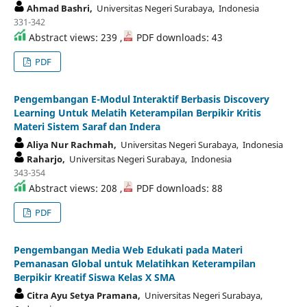
Ahmad Bashri,
Universitas Negeri Surabaya, Indonesia
331-342
Abstract views: 239 ,
PDF downloads: 43
PDF
Pengembangan E-Modul Interaktif Berbasis Discovery
Learning Untuk Melatih Keterampilan Berpikir Kritis
Materi Sistem Saraf dan Indera
Aliya Nur Rachmah,
Universitas Negeri Surabaya, Indonesia
Raharjo,
Universitas Negeri Surabaya, Indonesia
343-354
Abstract views: 208 ,
PDF downloads: 88
PDF
Pengembangan Media Web Edukati pada Materi
Pemanasan Global untuk Melatihkan Keterampilan
Berpikir Kreatif Siswa Kelas X SMA
Citra Ayu Setya Pramana,
Universitas Negeri Surabaya,