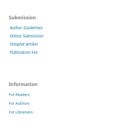
Submission
Author Guidelines
Online Submission
Templat Artikel
Publication Fee
Information
For Readers
For Authors
For Librarians