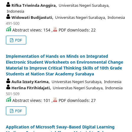
Rifka Triwinda Anggira,
Universitas Negeri Surabaya,
Indonesia
Widowati Budijastuti,
Universitas Negeri Surabaya, Indonesia
491-500
Abstract views: 154 ,
PDF downloads: 22
PDF
Implementation of Hands on Minds on Integrated
Electronic Student Worksheets on Environmental Change
Material to Improve Critical Thinking Skills of 10th Grade
Students at Nation Star Academy Surabaya
Aulia Izzaty Karima,
Universitas Negeri Surabaya, Indonesia
Herlina Fitrihidajati,
Universitas Negeri Surabaya, Indonesia
501-509
Abstract views: 101 ,
PDF downloads: 27
PDF
Application of Microsoft Sway–Based Digital Learning