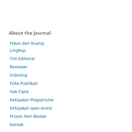
About the Journal
Fokus dan Ruang
Lingkup
Tim Editorial
Reviewer
Indexing
Etika Publikasi
Hak Cipta
Kebijakan Plagiarisme
Kebijakan
open access
Proses
Peer Review
Kontak