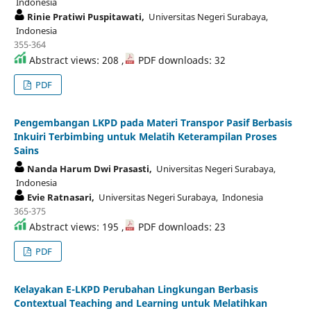
Indonesia
Rinie Pratiwi Puspitawati,
Universitas Negeri Surabaya,
Indonesia
355-364
Abstract views: 208 ,
PDF downloads: 32
PDF
Pengembangan LKPD pada Materi Transpor Pasif Berbasis
Inkuiri Terbimbing untuk Melatih Keterampilan Proses
Sains
Nanda Harum Dwi Prasasti,
Universitas Negeri Surabaya,
Indonesia
Evie Ratnasari,
Universitas Negeri Surabaya, Indonesia
365-375
Abstract views: 195 ,
PDF downloads: 23
PDF
Kelayakan E-LKPD Perubahan Lingkungan Berbasis
Contextual Teaching and Learning untuk Melatihkan