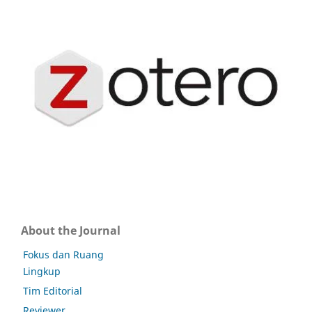
About the Journal
Fokus dan Ruang
Lingkup
Tim Editorial
Reviewer