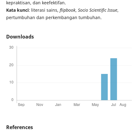
kepraktisan, dan keefektifan.
Kata kunci
: literasi sains,
flipbook
,
Socio Scientific Issue
,
pertumbuhan dan perkembangan tumbuhan.
Downloads
References