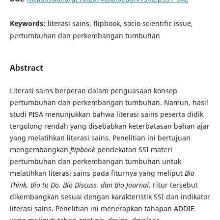
Keywords:
literasi sains, flipbook, socio scientific issue,
pertumbuhan dan perkembangan tumbuhan
Abstract
Literasi sains berperan dalam penguasaan konsep
pertumbuhan dan perkembangan tumbuhan. Namun, hasil
studi PISA menunjukkan bahwa literasi sains peserta didik
tergolong rendah yang disebabkan keterbatasan bahan ajar
yang melatihkan literasi sains. Penelitian ini bertujuan
mengembangkan
flipbook
pendekatan SSI materi
pertumbuhan dan perkembangan tumbuhan untuk
melatihkan literasi sains pada fiturnya yang meliput
Bio
Think, Bio to Do, Bio Discuss, dan Bio Journal
. Fitur tersebut
dikembangkan sesuai dengan karakteristik SSI dan indikator
literasi sains. Penelitian ini menerapkan tahapan ADDIE