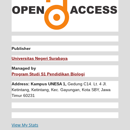
Publisher
Universitas Negeri Surabaya
Managed by
Program Studi S1 Pendidikan Biologi
Address: Kampus UNESA 1,
Gedung C14. Lt. 4 Jl.
Ketintang, Ketintang, Kec. Gayungan, Kota SBY, Jawa
Timur 60231
View My Stats