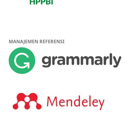
MANAJEMEN REFERENSI