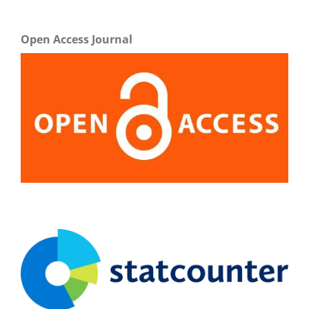
Open Access Journal