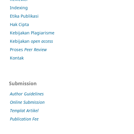
Indexing
Etika Publikasi
Hak Cipta
Kebijakan Plagiarisme
Kebijakan
open access
Proses
Peer Review
Kontak
Submission
Author Guidelines
Online Submission
Templat Artikel
Publication Fee