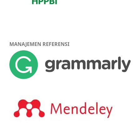
MANAJEMEN REFERENSI