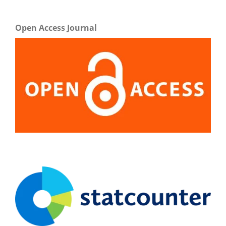
Open Access Journal