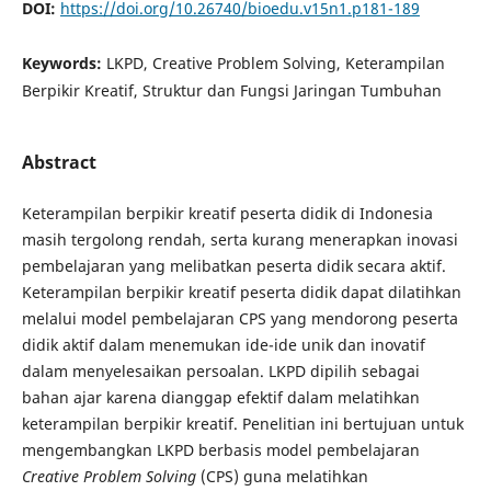
DOI:
https://doi.org/10.26740/bioedu.v15n1.p181-189
Keywords:
LKPD, Creative Problem Solving, Keterampilan
Berpikir Kreatif, Struktur dan Fungsi Jaringan Tumbuhan
Abstract
Keterampilan berpikir kreatif peserta didik di Indonesia
masih tergolong rendah, serta kurang menerapkan inovasi
pembelajaran yang melibatkan peserta didik secara aktif.
Keterampilan berpikir kreatif peserta didik dapat dilatihkan
melalui model pembelajaran CPS yang mendorong peserta
didik aktif dalam menemukan ide-ide unik dan inovatif
dalam menyelesaikan persoalan. LKPD dipilih sebagai
bahan ajar karena dianggap efektif dalam melatihkan
keterampilan berpikir kreatif. Penelitian ini bertujuan untuk
mengembangkan LKPD berbasis model pembelajaran
Creative Problem Solving
(CPS) guna melatihkan