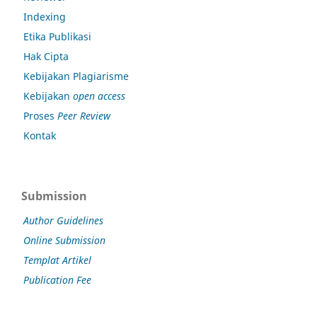
Indexing
Etika Publikasi
Hak Cipta
Kebijakan Plagiarisme
Kebijakan
open access
Proses
Peer Review
Kontak
Submission
Author Guidelines
Online Submission
Templat Artikel
Publication Fee