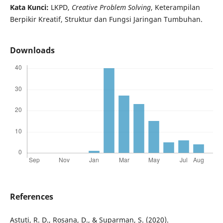
Kata Kunci:
LKPD,
Creative Problem Solving
, Keterampilan
Berpikir Kreatif, Struktur dan Fungsi Jaringan Tumbuhan.
Downloads
References
Astuti, R. D., Rosana, D., & Suparman, S. (2020).