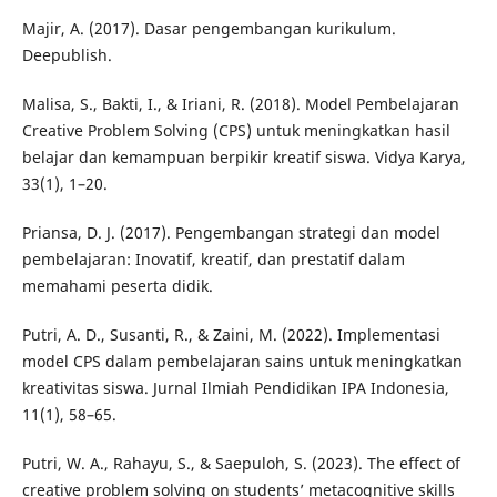
Majir, A. (2017). Dasar pengembangan kurikulum.
Deepublish.
Malisa, S., Bakti, I., & Iriani, R. (2018). Model Pembelajaran
Creative Problem Solving (CPS) untuk meningkatkan hasil
belajar dan kemampuan berpikir kreatif siswa. Vidya Karya,
33(1), 1–20.
Priansa, D. J. (2017). Pengembangan strategi dan model
pembelajaran: Inovatif, kreatif, dan prestatif dalam
memahami peserta didik.
Putri, A. D., Susanti, R., & Zaini, M. (2022). Implementasi
model CPS dalam pembelajaran sains untuk meningkatkan
kreativitas siswa. Jurnal Ilmiah Pendidikan IPA Indonesia,
11(1), 58–65.
Putri, W. A., Rahayu, S., & Saepuloh, S. (2023). The effect of
creative problem solving on students’ metacognitive skills