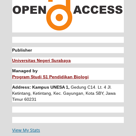
Publisher
Universitas Negeri Surabaya
Managed by
Program Studi S1 Pendidikan Biologi
Address: Kampus UNESA 1,
Gedung C14. Lt. 4 Jl.
Ketintang, Ketintang, Kec. Gayungan, Kota SBY, Jawa
Timur 60231
View My Stats