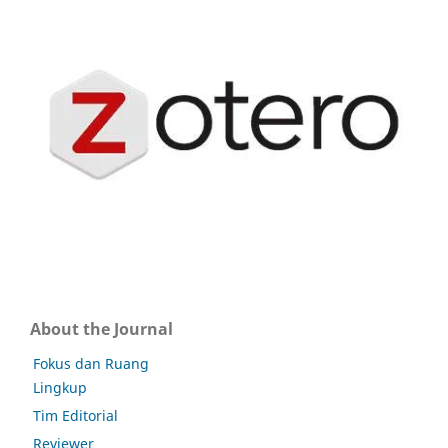
About the Journal
Fokus dan Ruang
Lingkup
Tim Editorial
Reviewer