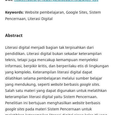
Keywords:
Website pembelajaran, Google Sites, Sistem
Pencernaan, Literasi Digital
Abstract
Literasi digital menjadi bagian tak terpisahkan dari
pendidikan. Literasi digital bukan sekadar keterampilan
teknis, tetapi juga mencakup kemampuan menyeleksi
informasi, berpikir kritis, dan berperilaku etis di lingkungan
yang kompleks. Keterampilan literasi digital dapat
dilatihkan selama pembelajaran melalui sumber belajar
yang mendukung, seperti
website
berbasis
google sites
.
Salah satu materi yang dapat digunakan untuk melatihkan
keterampilan literasi digital yaitu Sistem Pencernaan.
Penelitian ini bertujuan menghasilkan
website
berbasis
google sites
pada materi Sistem Pencernaan untuk