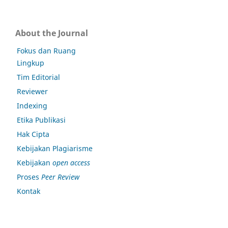
About the Journal
Fokus dan Ruang
Lingkup
Tim Editorial
Reviewer
Indexing
Etika Publikasi
Hak Cipta
Kebijakan Plagiarisme
Kebijakan
open access
Proses
Peer Review
Kontak