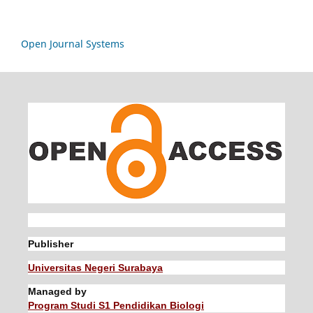
Open Journal Systems
Publisher
Universitas Negeri Surabaya
Managed by
Program Studi S1 Pendidikan Biologi