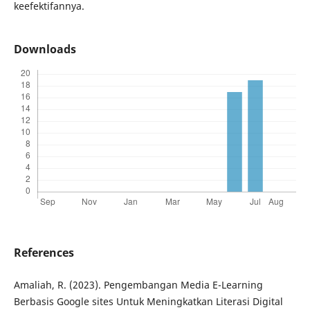
keefektifannya.
Downloads
References
Amaliah, R. (2023). Pengembangan Media E-Learning
Berbasis Google sites Untuk Meningkatkan Literasi Digital