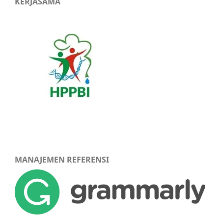
KERJASAMA
MANAJEMEN REFERENSI