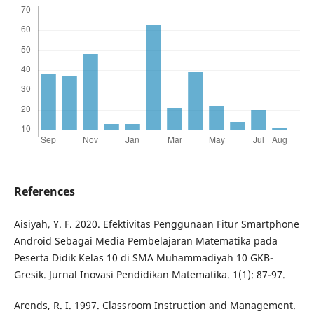
References
Aisiyah, Y. F. 2020. Efektivitas Penggunaan Fitur Smartphone
Android Sebagai Media Pembelajaran Matematika pada
Peserta Didik Kelas 10 di SMA Muhammadiyah 10 GKB-
Gresik. Jurnal Inovasi Pendidikan Matematika. 1(1): 87-97.
Arends, R. I. 1997. Classroom Instruction and Management.