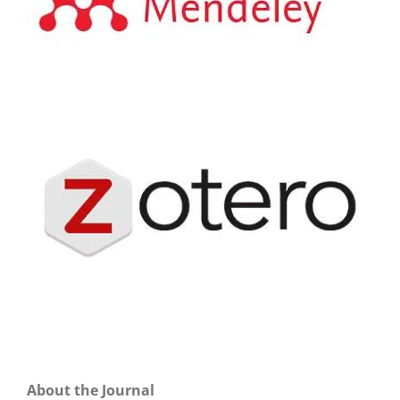
About the Journal