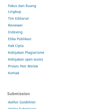
Fokus dan Ruang
Lingkup
Tim Editorial
Reviewer
Indexing
Etika Publikasi
Hak Cipta
Kebijakan Plagiarisme
Kebijakan
open access
Proses
Peer Review
Kontak
Submission
Author Guidelines
Online Submission