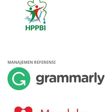
MANAJEMEN REFERENSI