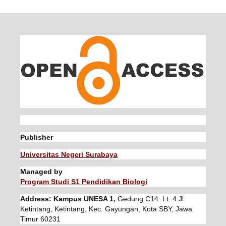
Publisher
Universitas Negeri Surabaya
Managed by
Program Studi S1 Pendidikan Biologi
Address: Kampus UNESA 1,
Gedung C14. Lt. 4 Jl.
Ketintang, Ketintang, Kec. Gayungan, Kota SBY, Jawa
Timur 60231