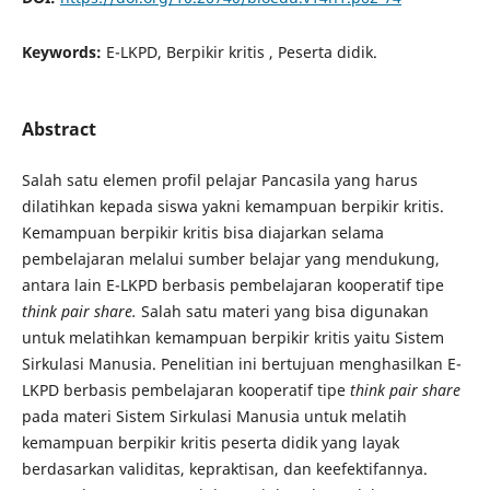
Keywords:
E-LKPD, Berpikir kritis , Peserta didik.
Abstract
Salah satu elemen profil pelajar Pancasila yang harus
dilatihkan kepada siswa yakni kemampuan berpikir kritis.
Kemampuan berpikir kritis bisa diajarkan selama
pembelajaran melalui sumber belajar yang mendukung,
antara lain E-LKPD berbasis pembelajaran kooperatif tipe
think pair share.
Salah satu materi yang bisa digunakan
untuk melatihkan kemampuan berpikir kritis yaitu Sistem
Sirkulasi Manusia. Penelitian ini bertujuan menghasilkan E-
LKPD berbasis pembelajaran kooperatif tipe
think pair share
pada materi Sistem Sirkulasi Manusia untuk melatih
kemampuan berpikir kritis peserta didik yang layak
berdasarkan validitas, kepraktisan, dan keefektifannya.