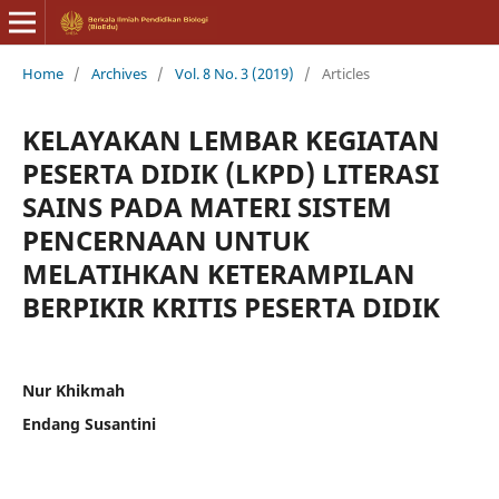
Home
/
Archives
/
Vol. 8 No. 3 (2019)
/
Articles
KELAYAKAN LEMBAR KEGIATAN
PESERTA DIDIK (LKPD) LITERASI
SAINS PADA MATERI SISTEM
PENCERNAAN UNTUK
MELATIHKAN KETERAMPILAN
BERPIKIR KRITIS PESERTA DIDIK
Nur Khikmah
Endang Susantini