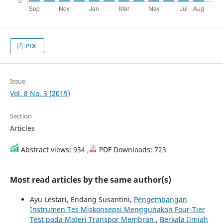
PDF
Issue
Vol. 8 No. 3 (2019)
Section
Articles
Abstract views: 934 ,
PDF Downloads: 723
Most read articles by the same author(s)
Ayu Lestari, Endang Susantini,
Pengembangan
Instrumen Tes Miskonsepsi Menggunakan Four-Tier
Test pada Materi Transpor Membran
,
Berkala Ilmiah