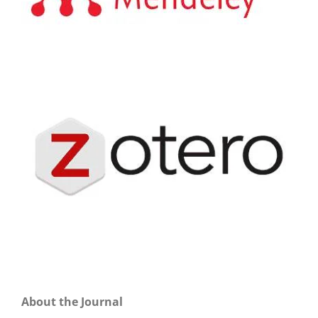
About the Journal