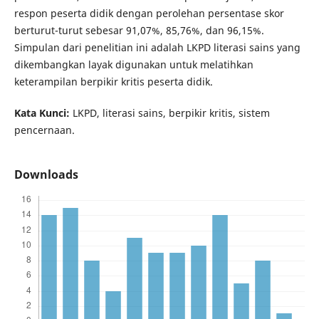
respon peserta didik dengan perolehan persentase skor
berturut-turut sebesar 91,07%, 85,76%, dan 96,15%.
Simpulan dari penelitian ini adalah LKPD literasi sains yang
dikembangkan layak digunakan untuk melatihkan
keterampilan berpikir kritis peserta didik.
Kata Kunci:
LKPD, literasi sains, berpikir kritis, sistem
pencernaan.
Downloads