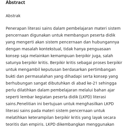
Abstract
Abstrak
Penerapan literasi sains dalam pembelajaran materi sistem
pencernaan digunakan untuk membangun peserta didik
yang mengerti akan sistem pencernaan dan hubungannya
dengan masalah kontekstual, tidak hanya penguasaan
konsep saja melainkan kemampuan berpikir juga, salah
satunya berpikir kritis. Berpikir kritis sebagai proses berpikir
untuk mengambil keputusan berdasarkan pertimbangan
bukti dan permasalahan yang dihadapi serta konsep yang
berhubungan sangat dibutuhkan di abad ke-21 sehingga
perlu dilatihkan dalam pembelajaran melalui bahan ajar
seperti lembar kegiatan peserta didik (LKPD) literasi
sains.Penelitian ini bertujuan untuk menghasilkan LKPD
literasi sains pada materi sistem pencernaan untuk
melatihkan keterampilan berpikir kritis yang layak secara
teoritis dan empiris. LKPD dikembangkan menggunakan