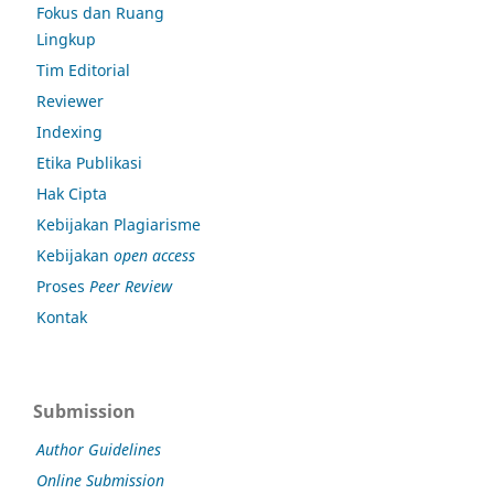
Fokus dan Ruang
Lingkup
Tim Editorial
Reviewer
Indexing
Etika Publikasi
Hak Cipta
Kebijakan Plagiarisme
Kebijakan
open access
Proses
Peer Review
Kontak
Submission
Author Guidelines
Online Submission