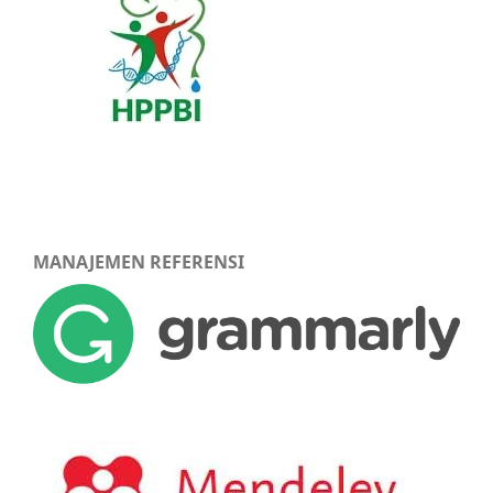
MANAJEMEN REFERENSI