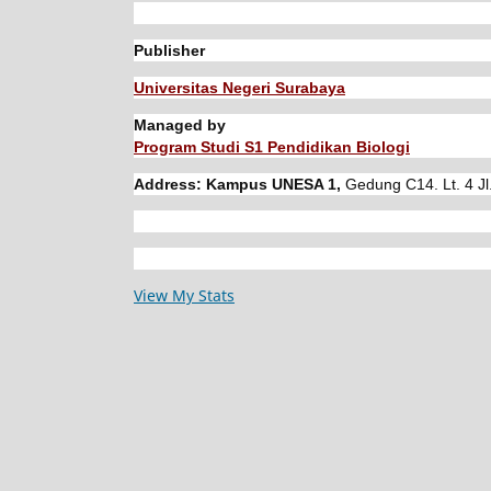
Publisher
Universitas Negeri Surabaya
Managed by
Program Studi S1 Pendidikan Biologi
Address: Kampus UNESA 1,
Gedung C14. Lt. 4 Jl
View My Stats