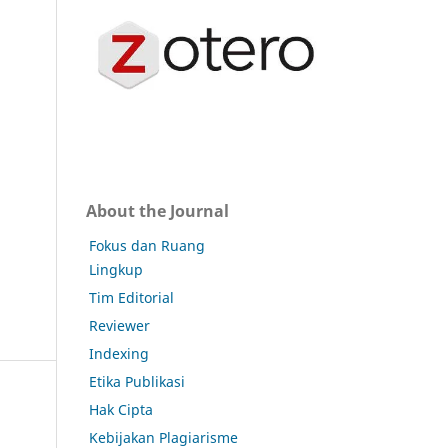
About the Journal
Fokus dan Ruang
Lingkup
Tim Editorial
Reviewer
Indexing
Etika Publikasi
Hak Cipta
Kebijakan Plagiarisme