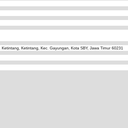
. Ketintang, Ketintang, Kec. Gayungan, Kota SBY, Jawa Timur 60231