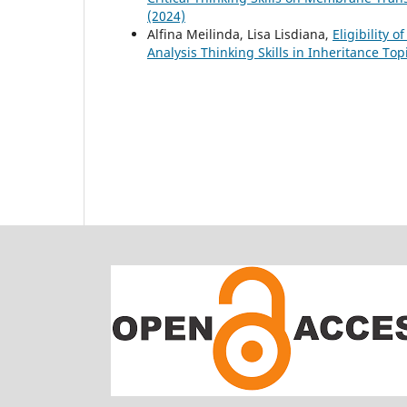
(2024)
Alfina Meilinda, Lisa Lisdiana,
Eligibility 
Analysis Thinking Skills in Inheritance Top