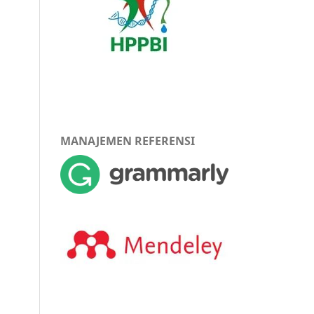
MANAJEMEN REFERENSI