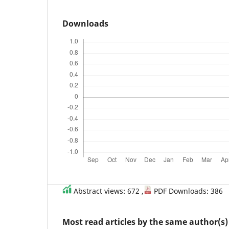
Downloads
Abstract views: 672 ,
PDF Downloads: 386
Most read articles by the same author(s)