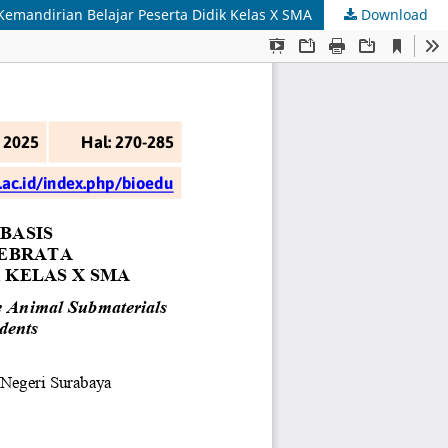
emandirian Belajar Peserta Didik Kelas X SMA
Download