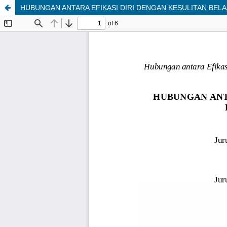
HUBUNGAN ANTARA EFIKASI DIRI DENGAN KESULITAN BELA