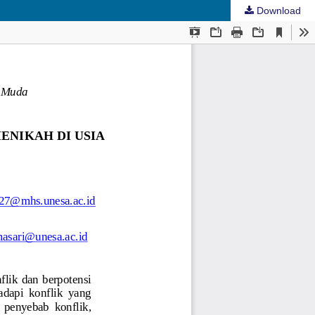
Download