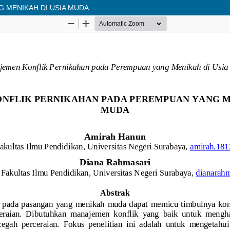
 MENIKAH DI USIA MUDA