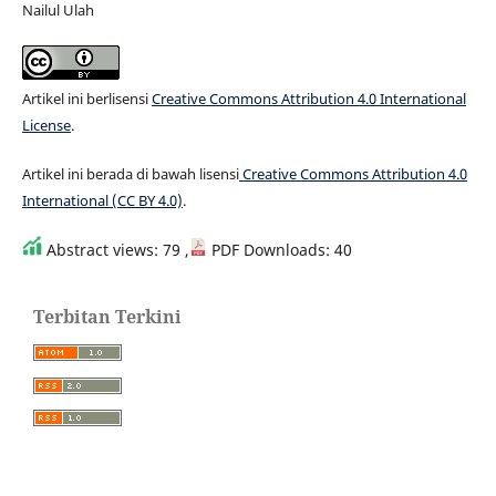
Nailul Ulah
Artikel ini berlisensi
Creative Commons Attribution 4.0 International
License
.
Artikel ini berada di bawah lisensi
Creative Commons Attribution 4.0
International (CC BY 4.0)
.
Abstract views: 79 ,
PDF Downloads: 40
Terbitan Terkini