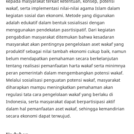
kepada masyarakat terkait ketentuan, konsep, potensi
wakaf, serta implementasi nilai-nilai agama Islam dalam
kegiatan sosial dan ekonomi. Metode yang digunakan
adalah edukatif dalam bentuk sosialisasi dengan
menggunakan pendekatan pasrtisipatif. Dari kegiatan
pengabdian masyarakat ditemukan bahwa kesadaran
masyarakat akan pentingnya pengelolaan aset wakaf yang
produktif sebagai nilai tambah ekonomi cukup baik, namun
belum mendapatkan pemahaman secara berkelanjutan
tentang realisasi pemanfaatan harta wakaf serta minimnya
peran pemerintah dalam mengembangkan potensi wakaf.
Melalui sosialisasi penguatan potensi wakaf, masyarakat
diharapkan mampu meningkatkan pemahaman akan
regulasi tata cara pengelolaan wakaf yang berlaku di
Indonesia, serta masyarakat dapat berpartisipasi aktif
dalam hal pemanfaatan aset wakaf, sehingga kemandirian
secara ekonomi dapat terwujud.