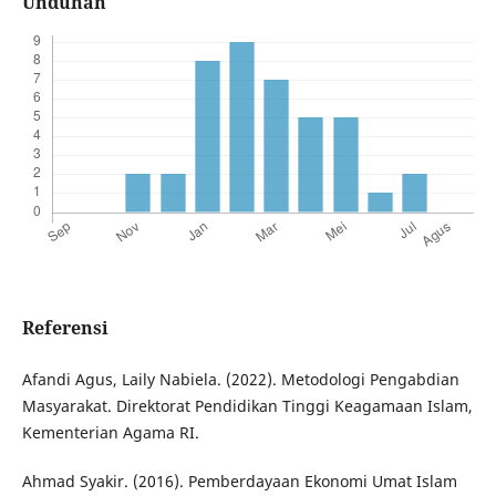
Unduhan
Referensi
Afandi Agus, Laily Nabiela. (2022). Metodologi Pengabdian
Masyarakat. Direktorat Pendidikan Tinggi Keagamaan Islam,
Kementerian Agama RI.
Ahmad Syakir. (2016). Pemberdayaan Ekonomi Umat Islam