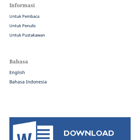
Informasi
Untuk Pembaca
Untuk Penulis
Untuk Pustakawan
Bahasa
English
Bahasa Indonesia