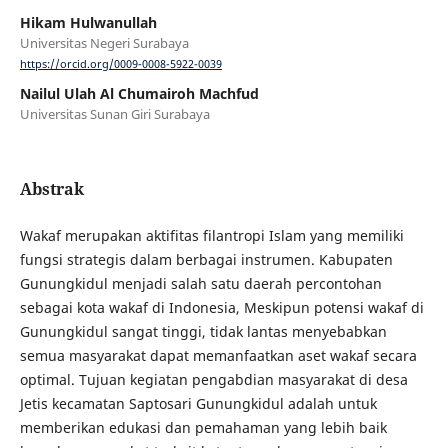
Hikam Hulwanullah
Universitas Negeri Surabaya
https://orcid.org/0009-0008-5922-0039
Nailul Ulah Al Chumairoh Machfud
Universitas Sunan Giri Surabaya
Abstrak
Wakaf merupakan aktifitas filantropi Islam yang memiliki
fungsi strategis dalam berbagai instrumen. Kabupaten
Gunungkidul menjadi salah satu daerah percontohan
sebagai kota wakaf di Indonesia, Meskipun potensi wakaf di
Gunungkidul sangat tinggi, tidak lantas menyebabkan
semua masyarakat dapat memanfaatkan aset wakaf secara
optimal. Tujuan kegiatan pengabdian masyarakat di desa
Jetis kecamatan Saptosari Gunungkidul adalah untuk
memberikan edukasi dan pemahaman yang lebih baik