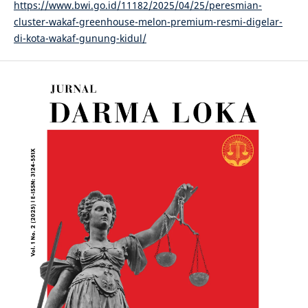
https://www.bwi.go.id/11182/2025/04/25/peresmian-
cluster-wakaf-greenhouse-melon-premium-resmi-digelar-
di-kota-wakaf-gunung-kidul/