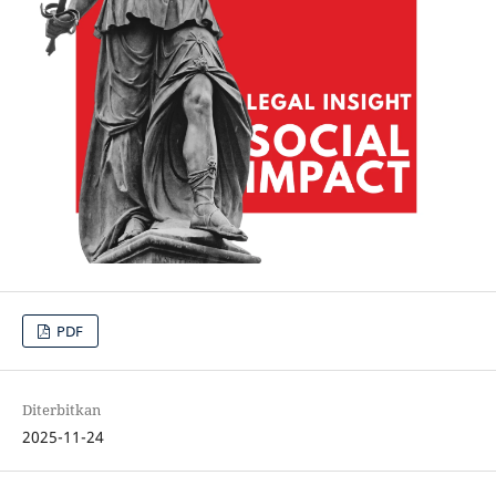
PDF
Diterbitkan
2025-11-24