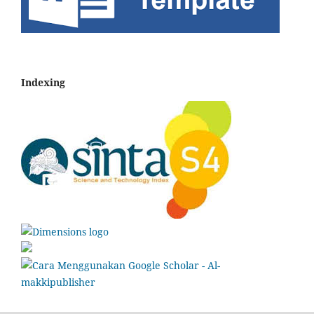
Indexing