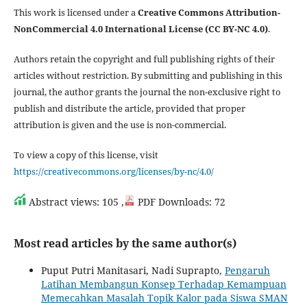
This work is licensed under a
Creative Commons Attribution-
NonCommercial 4.0 International License (CC BY-NC 4.0)
.
Authors retain the copyright and full publishing rights of their
articles without restriction. By submitting and publishing in this
journal, the author grants the journal the non-exclusive right to
publish and distribute the article, provided that proper
attribution is given and the use is non-commercial.
To view a copy of this license, visit
https://creativecommons.org/licenses/by-nc/4.0/
Abstract views: 105 ,
PDF Downloads: 72
Most read articles by the same author(s)
Puput Putri Manitasari, Nadi Suprapto,
Pengaruh
Latihan Membangun Konsep Terhadap Kemampuan
Memecahkan Masalah Topik Kalor ‎pada Siswa SMAN