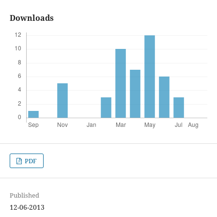
Downloads
PDF
Published
12-06-2013