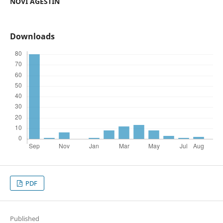
NOVI AGESTIN
Downloads
PDF
Published