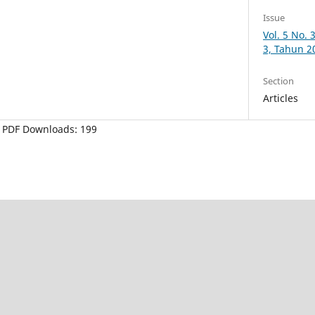
Issue
Vol. 5 No.
3, Tahun 2
Section
Articles
PDF Downloads: 199