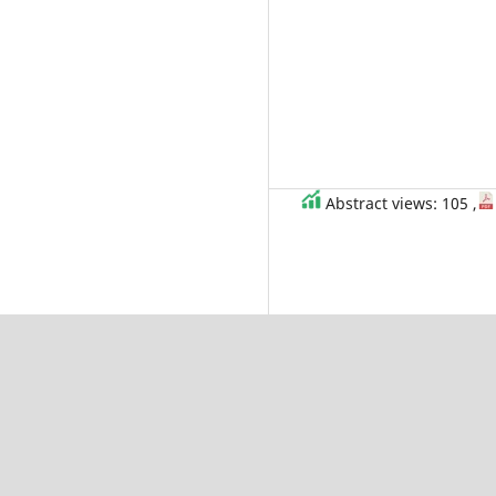
Abstract views: 105 ,