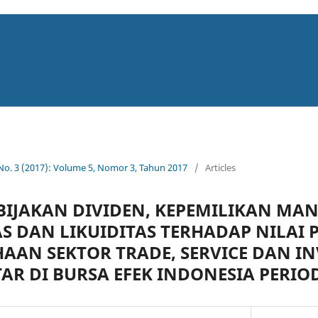
 No. 3 (2017): Volume 5, Nomor 3, Tahun 2017
/
Articles
IJAKAN DIVIDEN, KEPEMILIKAN MAN
AS DAN LIKUIDITAS TERHADAP NILAI
AAN SEKTOR TRADE, SERVICE DAN I
AR DI BURSA EFEK INDONESIA PERIO