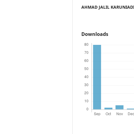
AHMAD JALIL KARUNIAD
Downloads