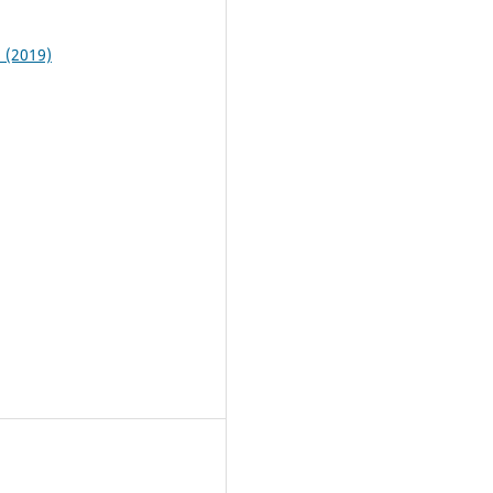
3 (2019)