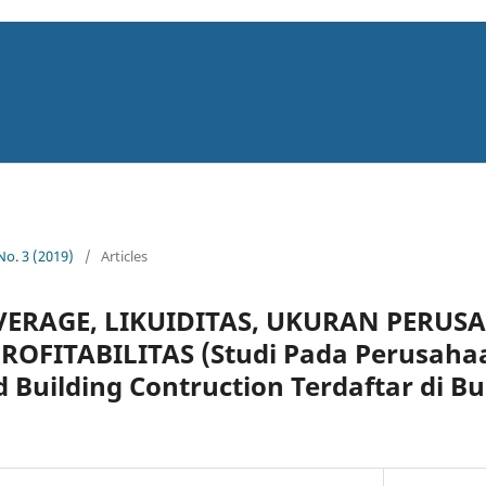
 No. 3 (2019)
/
Articles
ERAGE, LIKUIDITAS, UKURAN PERUS
ROFITABILITAS (Studi Pada Perusahaa
d Building Contruction Terdaftar di Bu