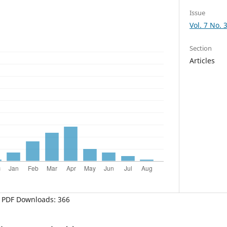
Issue
Vol. 7 No. 
Section
Articles
PDF Downloads: 366