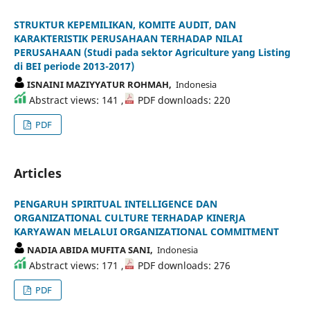
STRUKTUR KEPEMILIKAN, KOMITE AUDIT, DAN
KARAKTERISTIK PERUSAHAAN TERHADAP NILAI
PERUSAHAAN (Studi pada sektor Agriculture yang Listing
di BEI periode 2013-2017)
ISNAINI MAZIYYATUR ROHMAH,
Indonesia
Abstract views: 141 ,
PDF downloads: 220
PDF
Articles
PENGARUH SPIRITUAL INTELLIGENCE DAN
ORGANIZATIONAL CULTURE TERHADAP KINERJA
KARYAWAN MELALUI ORGANIZATIONAL COMMITMENT
NADIA ABIDA MUFITA SANI,
Indonesia
Abstract views: 171 ,
PDF downloads: 276
PDF