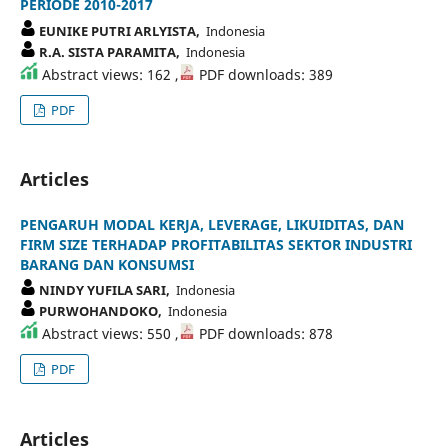
PERIODE 2010-2017
EUNIKE PUTRI ARLYISTA,
Indonesia
R.A. SISTA PARAMITA,
Indonesia
Abstract views: 162 ,
PDF downloads: 389
PDF
Articles
PENGARUH MODAL KERJA, LEVERAGE, LIKUIDITAS, DAN
FIRM SIZE TERHADAP PROFITABILITAS SEKTOR INDUSTRI
BARANG DAN KONSUMSI
NINDY YUFILA SARI,
Indonesia
PURWOHANDOKO,
Indonesia
Abstract views: 550 ,
PDF downloads: 878
PDF
Articles