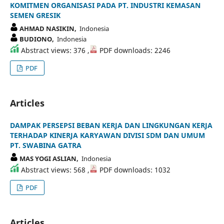
KOMITMEN ORGANISASI PADA PT. INDUSTRI KEMASAN
SEMEN GRESIK
AHMAD NASIKIN,
Indonesia
BUDIONO,
Indonesia
Abstract views: 376 ,
PDF downloads: 2246
PDF
Articles
DAMPAK PERSEPSI BEBAN KERJA DAN LINGKUNGAN KERJA
TERHADAP KINERJA KARYAWAN DIVISI SDM DAN UMUM
PT. SWABINA GATRA
MAS YOGI ASLIAN,
Indonesia
Abstract views: 568 ,
PDF downloads: 1032
PDF
Articles