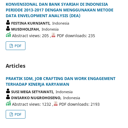
KONVENSIONAL DAN BANK SYARIAH DI INDONESIA
PERIODE 2013-2017 DENGAN MENGGUNAKAN METODE
DATA ENVELOPMENT ANALYSIS (DEA)
FESTINA KURNIANTI,
Indonesia
MUSDHOLIFAH,
Indonesia
Abstract views: 205 ,
PDF downloads: 235
PDF
Articles
PRAKTIK SDM, JOB CRAFTING DAN WORK ENGAGEMENT
TERHADAP KINERJA KARYAWAN
SUSI MEGA SETYAWATI,
Indonesia
DWIARKO NUGROHOSENO,
Indonesia
Abstract views: 1232 ,
PDF downloads: 2193
PDF