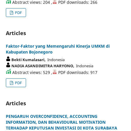
Abstract views: 204 ,
PDF downloads: 266
PDF
Articles
Faktor-Faktor yang Memengaruhi Kinerja UMKM di
Kabupaten Bojonegoro
Bekti Kumalasari,
Indonesia
NADIA ASANDIMITRA HARYONO,
Indonesia
Abstract views: 529 ,
PDF downloads: 917
PDF
Articles
PENGARUH OVERCONFIDENCE, ACCOUNTING
INFORMATION, DAN BEHAVIOURAL MOTIVATION
TERHADAP KEPUTUSAN INVESTASI DI KOTA SURABAYA