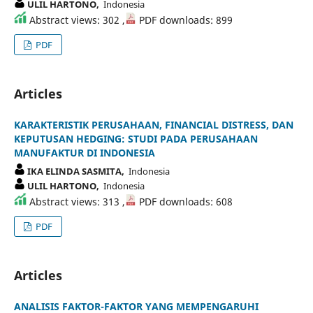
ULIL HARTONO,
Indonesia
Abstract views: 302 ,
PDF downloads: 899
PDF
Articles
KARAKTERISTIK PERUSAHAAN, FINANCIAL DISTRESS, DAN
KEPUTUSAN HEDGING: STUDI PADA PERUSAHAAN
MANUFAKTUR DI INDONESIA
IKA ELINDA SASMITA,
Indonesia
ULIL HARTONO,
Indonesia
Abstract views: 313 ,
PDF downloads: 608
PDF
Articles
ANALISIS FAKTOR-FAKTOR YANG MEMPENGARUHI