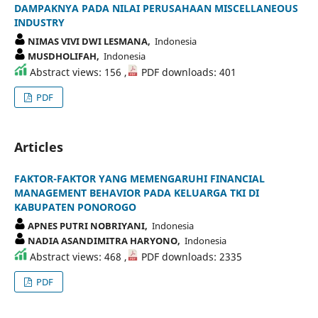
DAMPAKNYA PADA NILAI PERUSAHAAN MISCELLANEOUS
INDUSTRY
NIMAS VIVI DWI LESMANA,
Indonesia
MUSDHOLIFAH,
Indonesia
Abstract views: 156 ,
PDF downloads: 401
PDF
Articles
FAKTOR-FAKTOR YANG MEMENGARUHI FINANCIAL
MANAGEMENT BEHAVIOR PADA KELUARGA TKI DI
KABUPATEN PONOROGO
APNES PUTRI NOBRIYANI,
Indonesia
NADIA ASANDIMITRA HARYONO,
Indonesia
Abstract views: 468 ,
PDF downloads: 2335
PDF