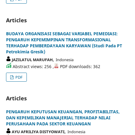
Articles
BUDAYA ORGANISASI SEBAGAI VARIABEL PEMEDIASI:
PENGARUH KEPEMIMPINAN TRANSFORMASIONAL
TERHADAP PEMBERDAYAAN KARYAWAN (Studi Pada PT
Petrokimia Gresik)
JAZILATUL MARUFAH,
Indonesia
Abstract views: 256 ,
PDF downloads: 362
PDF
Articles
PENGARUH KEPUTUSAN KEUANGAN, PROFITABILITAS,
DAN KEPEMILIKAN MANAJERIAL TERHADAP NILAI
PERUSAHAAN PADA SEKTOR KEUANGAN
AYU AFRILIYA DISTYOWATI,
Indonesia