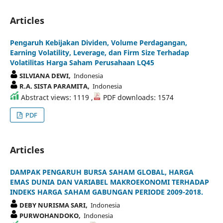
Articles
Pengaruh Kebijakan Dividen, Volume Perdagangan,
Earning Volatility, Leverage, dan Firm Size Terhadap
Volatilitas Harga Saham Perusahaan LQ45
SILVIANA DEWI,
Indonesia
R.A. SISTA PARAMITA,
Indonesia
Abstract views: 1119 ,
PDF downloads: 1574
PDF
Articles
DAMPAK PENGARUH BURSA SAHAM GLOBAL, HARGA
EMAS DUNIA DAN VARIABEL MAKROEKONOMI TERHADAP
INDEKS HARGA SAHAM GABUNGAN PERIODE 2009-2018.
DEBY NURISMA SARI,
Indonesia
PURWOHANDOKO,
Indonesia