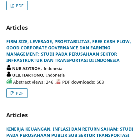
PDF
Articles
FIRM SIZE, LEVERAGE, PROFITABILITAS, FREE CASH FLOW,
GOOD CORPORATE GOVERNANCE DAN EARNING
MANAGEMENT: STUDI PADA PERUSAHAAN SEKTOR
INFRASTRUKTUR DAN TRANSPORTASI DI INDONESIA
NUR ASYIROH,
Indonesia
ULIL HARTONO,
Indonesia
Abstract views: 246 ,
PDF downloads: 503
PDF
Articles
KINERJA KEUANGAN, INFLASI DAN RETURN SAHAM: STUDI
PADA PERUSAHAAN PUBLIK SUB SEKTOR TRANSPORTASI