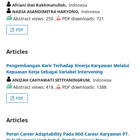
Afriani Dwi Rakhmatulloh,
Indonesia
NADIA ASANDIMITRA HARYONO,
Indonesia
Abstract views: 250 ,
PDF downloads: 721
PDF
Articles
Pengembangan Karir Terhadap Kinerja Karyawan Melalui
Kepuasan Kerja Sebagai Variabel Intervening
ANIZAH CAHYAWATI SETIYANINGRUM,
Indonesia
Abstract views: 418 ,
PDF downloads: 1388
PDF
Articles
Peran Career Adaptability Pada Mid-Career Karyawan PT.