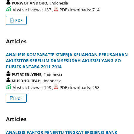
PURWOHANDOKO,
Indonesia
Abstract views: 167 ,
PDF downloads: 714
PDF
Articles
ANALISIS KOMPARATIF KINERJA KEUANGAN PERUSAHAAN
AKUISITOR SEBELUM DAN SESUDAH AKUISISI YANG GO
PUBLIK ANTARA 2011-2014
PUTRI ERLYENE,
Indonesia
MUSDHOLIFAH,
Indonesia
Abstract views: 198 ,
PDF downloads: 258
PDF
Articles
ANALISIS FAKTOR PENENTU TINGKAT EFISIENSI BANK