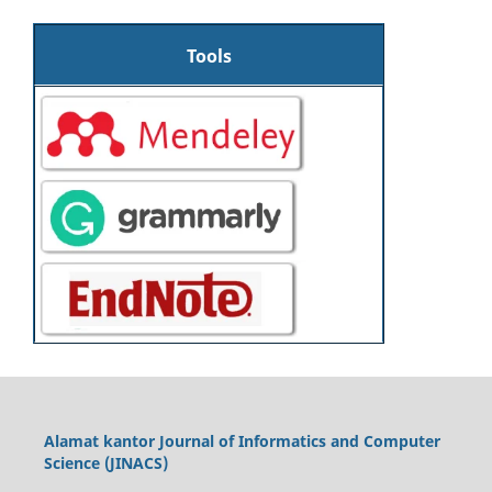
Tools
Alamat kantor Journal of Informatics and Computer
Science (JINACS)