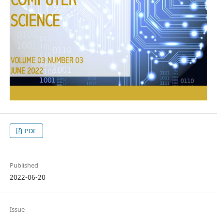
PDF
Published
2022-06-20
Issue