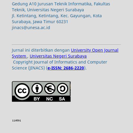
Gedung A10 Jurusan Teknik Informatika, Fakultas
Teknik, Universitas Negeri Surabaya
Jl. Ketintang, Ketintang, Kec. Gayungan, Kota
Surabaya, Jawa Timur 60231
jinacs@unesa.ac.id
Jurnal ini diterbitkan dengan
University Open Journal
System
,
Universitas Negeri Surabaya
Copyright Journal of Informatics and Computer
Science (JINACS) (
e-ISSN: 2686-2220
).