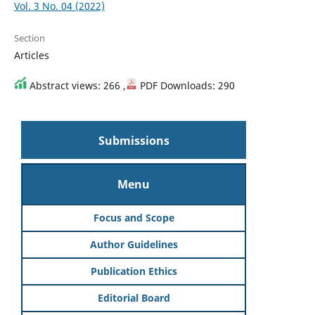
Vol. 3 No. 04 (2022)
Section
Articles
Abstract views: 266 ,
PDF Downloads: 290
Submissions
Menu
Focus and Scope
Author Guidelines
Publication Ethics
Editorial Board