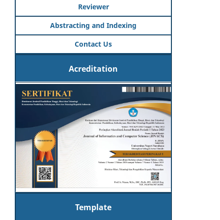
Reviewer
Abstracting and Indexing
Contact Us
Acreditation
Template