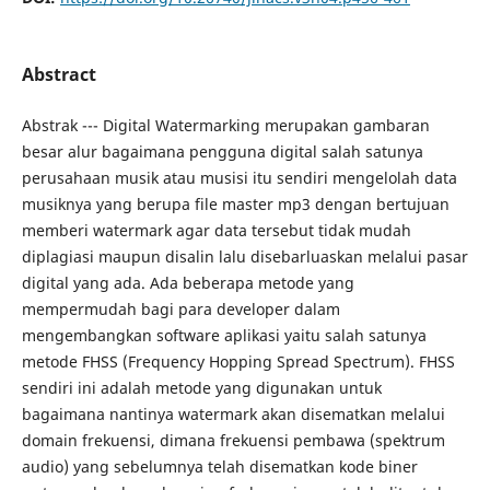
Abstract
Abstrak --- Digital Watermarking merupakan gambaran
besar alur bagaimana pengguna digital salah satunya
perusahaan musik atau musisi itu sendiri mengelolah data
musiknya yang berupa file master mp3 dengan bertujuan
memberi watermark agar data tersebut tidak mudah
diplagiasi maupun disalin lalu disebarluaskan melalui pasar
digital yang ada. Ada beberapa metode yang
mempermudah bagi para developer dalam
mengembangkan software aplikasi yaitu salah satunya
metode FHSS (Frequency Hopping Spread Spectrum). FHSS
sendiri ini adalah metode yang digunakan untuk
bagaimana nantinya watermark akan disematkan melalui
domain frekuensi, dimana frekuensi pembawa (spektrum
audio) yang sebelumnya telah disematkan kode biner