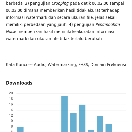
berbeda
,
3) pengujian
Cropping
pada detik 00.02.00 sampai
00.03.00 dimana memberikan hasil tidak akurat terhadap
informasi watermark dan secara ukuran file, jelas sekali
memiliki perbedaan yang jauh
,
4) pengujian
Penambahan
Noise
memberikan hasil memiliki keakuratan informasi
watermark dan ukuran file tidak terlalu berubah
Kata Kunci --- Audio, Watermarking, FHSS, Domain Frekuensi
Downloads