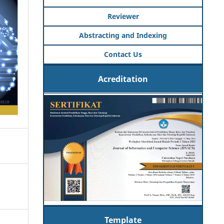
Reviewer
Abstracting and Indexing
Contact Us
Acreditation
Template