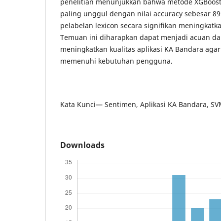
penelitian menunjukkan bahwa metode XGBoost
paling unggul dengan nilai accuracy sebesar 
pelabelan lexicon secara signifikan meningkatk
Temuan ini diharapkan dapat menjadi acuan d
meningkatkan kualitas aplikasi KA Bandara agar
memenuhi kebutuhan pengguna.
Kata Kunci— Sentimen, Aplikasi KA Bandara, S
Downloads