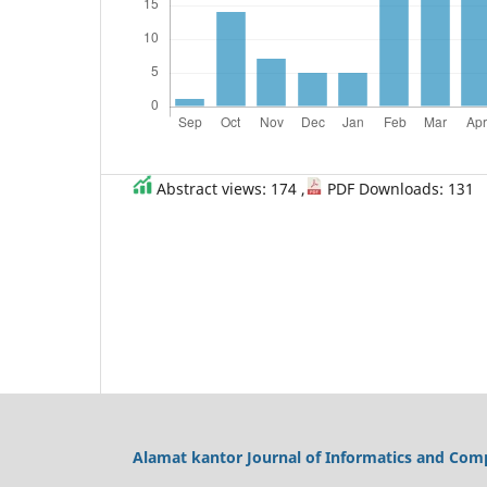
Abstract views: 174 ,
PDF Downloads: 131
Alamat kantor Journal of Informatics and Comp