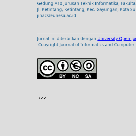
Gedung A10 Jurusan Teknik Informatika, Fakulta
Jl. Ketintang, Ketintang, Kec. Gayungan, Kota S
jinacs@unesa.ac.id
Jurnal ini diterbitkan dengan
University Open J
Copyright Journal of Informatics and Computer 