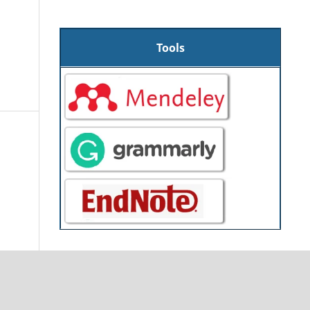
Tools