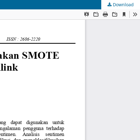
Download