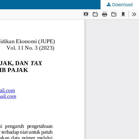
Download