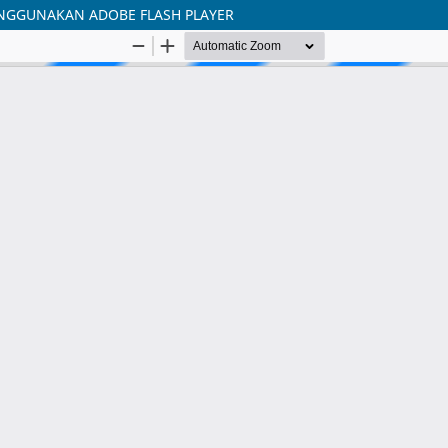
ENGGUNAKAN ADOBE FLASH PLAYER