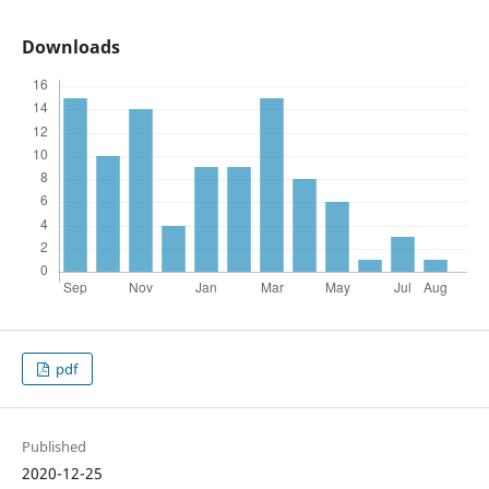
Downloads
pdf
Published
2020-12-25