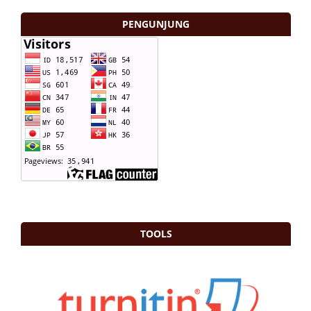
PENGUNJUNG
TOOLS