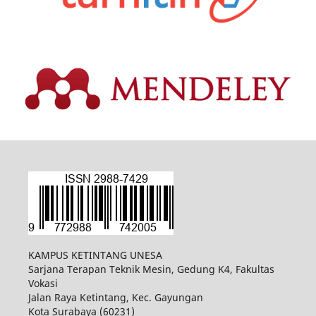
KAMPUS KETINTANG UNESA
Sarjana Terapan Teknik Mesin, Gedung K4, Fakultas
Vokasi
Jalan Raya Ketintang, Kec. Gayungan
Kota Surabaya (60231)