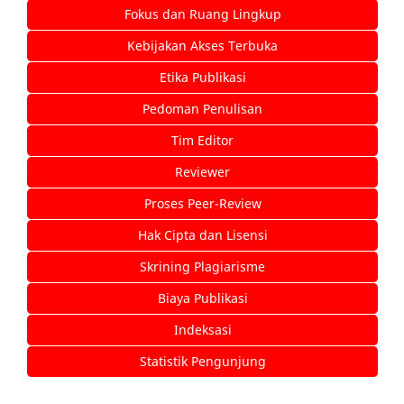
Fokus dan Ruang Lingkup
Kebijakan Akses Terbuka
Etika Publikasi
Pedoman Penulisan
Tim Editor
Reviewer
Proses Peer-Review
Hak Cipta dan Lisensi
Skrining Plagiarisme
Biaya Publikasi
Indeksasi
Statistik Pengunjung