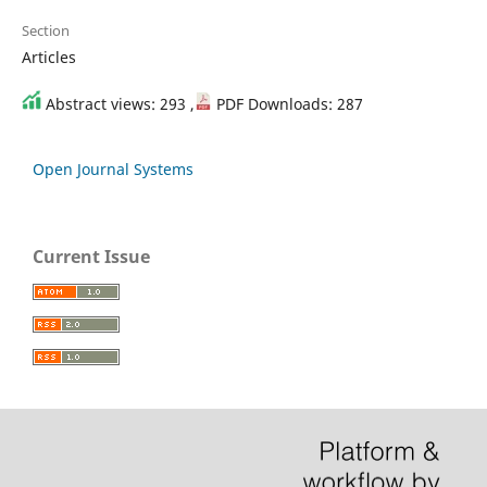
Section
Articles
Abstract views: 293 ,
PDF Downloads: 287
Open Journal Systems
Current Issue