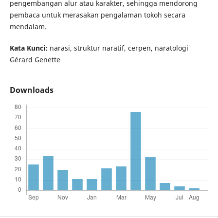
pengembangan alur atau karakter, sehingga mendorong
pembaca untuk merasakan pengalaman tokoh secara
mendalam.
Kata Kunci:
narasi, struktur naratif, cerpen, naratologi
Gérard Genette
Downloads