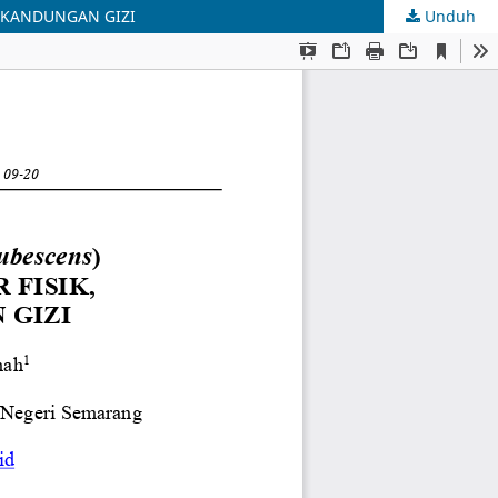
N KANDUNGAN GIZI
Unduh